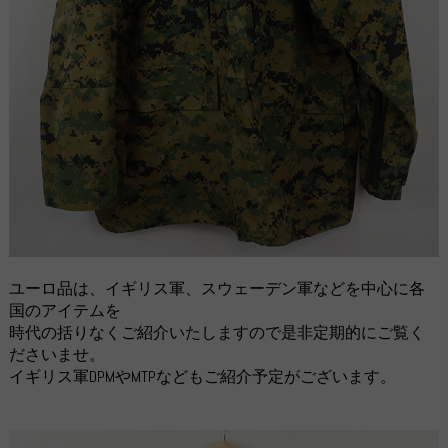
ユーロ品は、イギリス軍、スウェーデン軍などを中心に各
国のアイテムを
時代の括りなくご紹介いたしますので是非定期的にご覧く
ださいませ。
イギリス軍DPMやMTPなどもご紹介予定がございます。