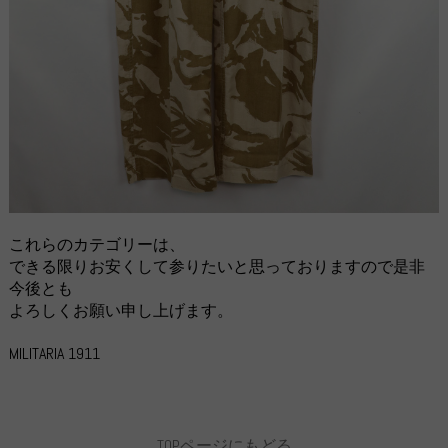
これらのカテゴリーは、
できる限りお安くして参りたいと思っておりますので是非
今後とも
よろしくお願い申し上げます。
MILITARIA 1911
TOPページにもどる