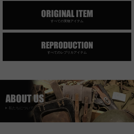
すべての実物アイテム
すべてのレプリカアイテム
私たちについて