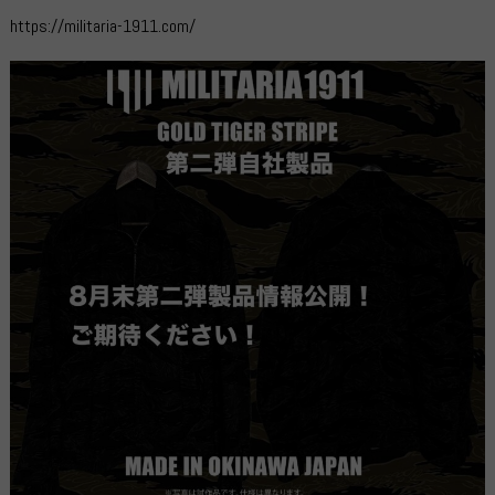
https://militaria-1911.com/