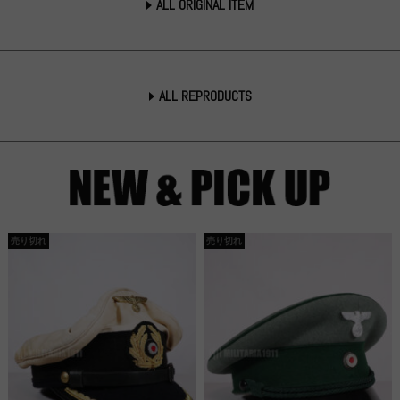
ALL ORIGINAL ITEM
ALL REPRODUCTS
売り切れ
売り切れ