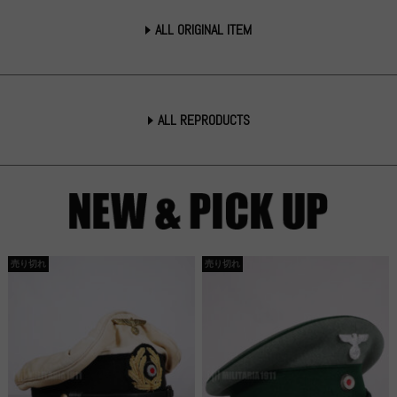
ALL ORIGINAL ITEM
ALL REPRODUCTS
売り切れ
売り切れ