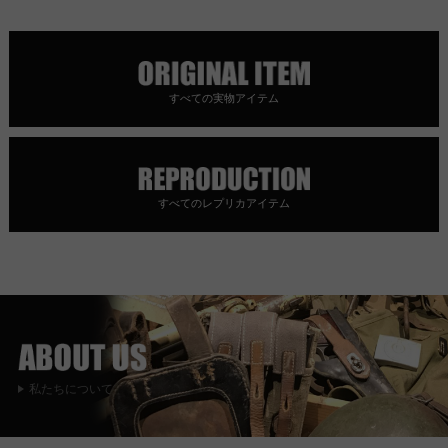
すべての実物アイテム
すべてのレプリカアイテム
私たちについて