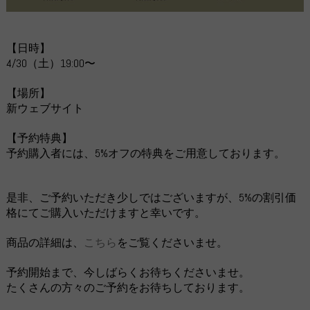
【日時】
4/30（土）19:00〜
【場所】
新ウェブサイト
【予約特典】
予約購入者には、5%オフの特典をご用意しております。
是非、ご予約いただき少しではございますが、5%の割引価
格にてご購入いただけますと幸いです。
商品の詳細は、
こちら
をご覧くださいませ。
予約開始まで、今しばらくお待ちくださいませ。
たくさんの方々のご予約をお待ちしております。