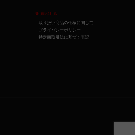
INFORMATION
取り扱い商品の仕様に関して
プライバシーポリシー
特定商取引法に基づく表記