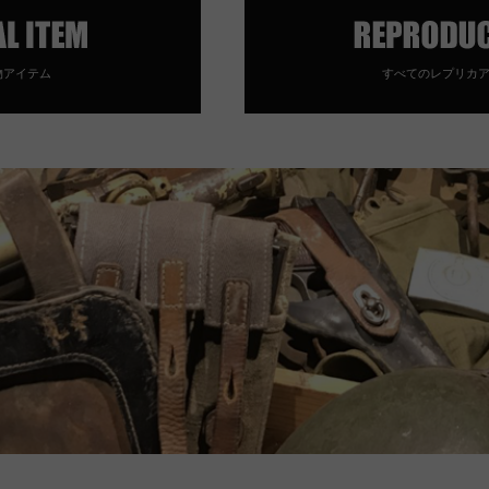
物アイテム
すべてのレプリカ