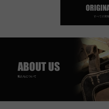
すべての実
私たちについて