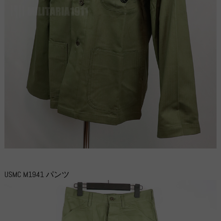
USMC M1941 パンツ