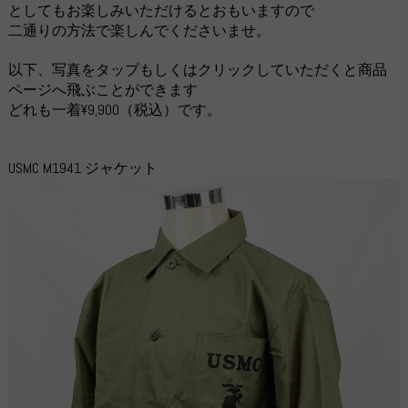
としてもお楽しみいただけるとおもいますので
二通りの方法で楽しんでくださいませ。
以下、写真をタップもしくはクリックしていただくと商品
ページへ飛ぶことができます
どれも一着¥9,900（税込）です。
USMC M1941 ジャケット