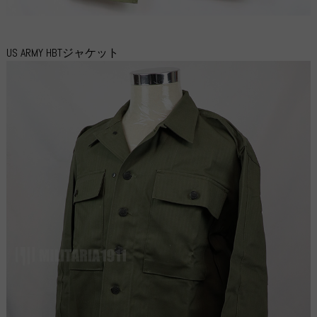
US ARMY HBTジャケット