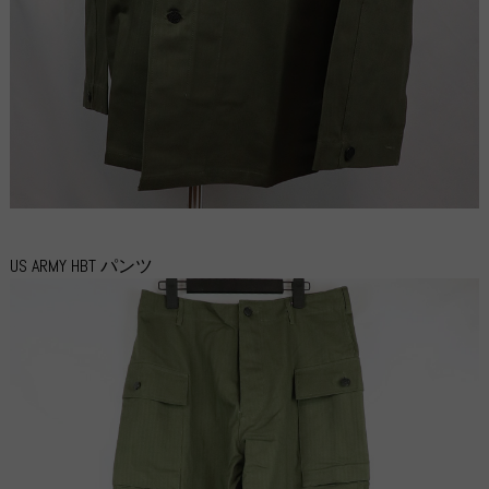
US ARMY HBT パンツ