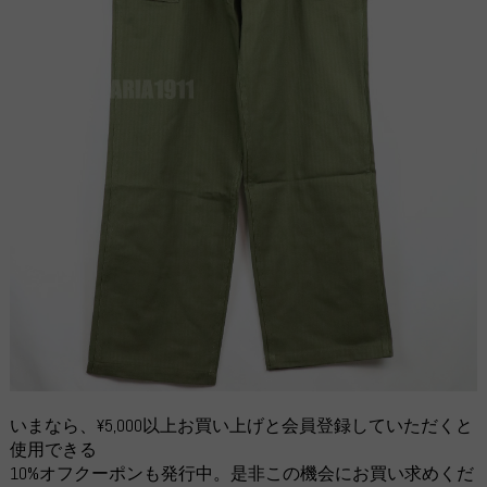
いまなら、¥5,000以上お買い上げと会員登録していただくと
使用できる
10%オフクーポンも発行中。是非この機会にお買い求めくだ