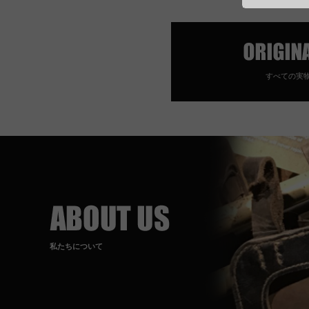
すべての実
私たちについて