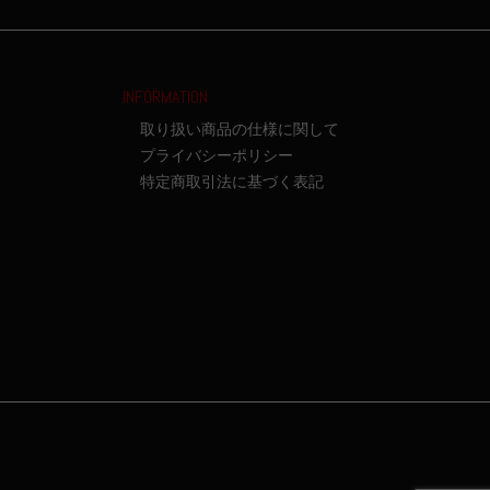
INFORMATION
取り扱い商品の仕様に関して
プライバシーポリシー
特定商取引法に基づく表記