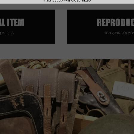
物アイテム
すべてのレプリカ