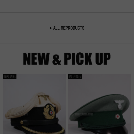
ALL REPRODUCTS
売り切れ
売り切れ