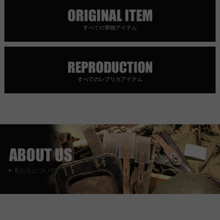
すべての実物アイテム
すべてのレプリカアイテム
私たちについて