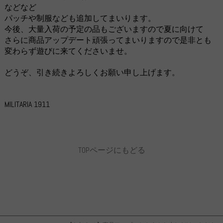
などなど
パッチや制服なども追加してまいります。
今後、大量入荷の予定の品もございますので夏に向けて
さらに商品アップデート頑張ってまいりますので是非とも
変わらず遊びに来てくださいませ。
どうぞ、引き続きよろしくお願い申し上げます。
MILITARIA 1911
TOPページにもどる