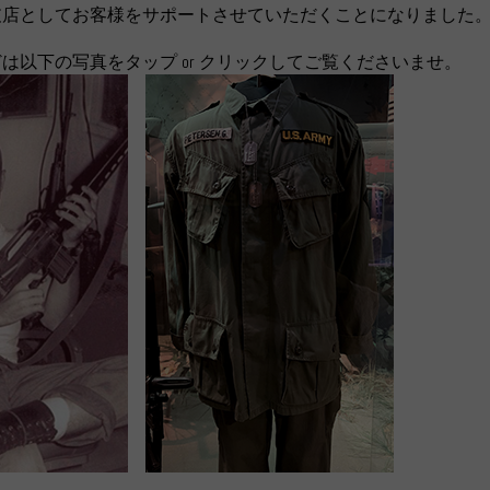
支店としてお客様をサポートさせていただくことになりました
は以下の写真をタップ or クリックしてご覧くださいませ。