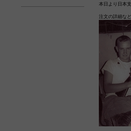
本日より日本
注文の詳細など