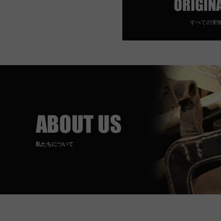
すべての実
私たちについて