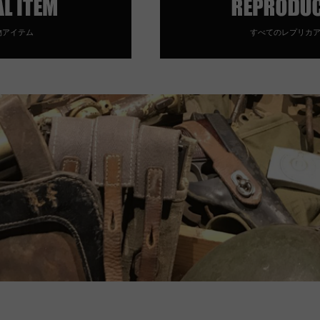
物アイテム
すべてのレプリカ