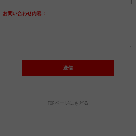
お問い合わせ内容：
TOPページにもどる