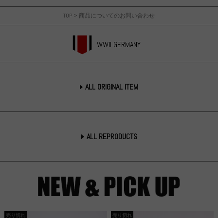
TOP
>
商品についてのお問い合わせ
WWII GERMANY
ALL ORIGINAL ITEM
ALL REPRODUCTS
売り切れ
売り切れ